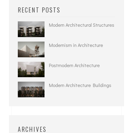
RECENT POSTS
Modern Architectural Structures
Modernism in Architecture
Postmodern Architecture
Modern Architecture Buildings
ARCHIVES