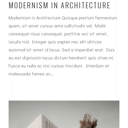
MODERNISM IN ARCHITECTURE
Modernism in Architecture Quisque pretium fermentum
quam, sit amet cursus ante sollicitudin vel. Morbi
consequat risus consequat, porttitor orci sit amet,
iaculis nisl. Integer quis sapien nec elit ultrices
euismod sit amet id lacus. Sed a imperdiet erat. Duis
eu est dignissim lacus dictum hendrerit quis vitae mi.
Fusce eu nulla ac nisi cursus tincidunt. Interdum et
malesuada fames ac…