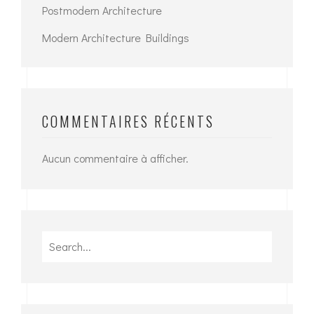
Postmodern Architecture
Modern Architecture Buildings
COMMENTAIRES RÉCENTS
Aucun commentaire à afficher.
Search
for: