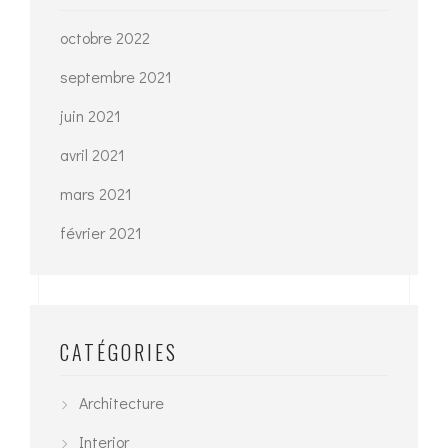
octobre 2022
septembre 2021
juin 2021
avril 2021
mars 2021
février 2021
CATÉGORIES
Architecture
Interior