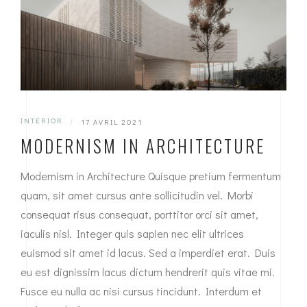
INTERIOR
|
17 AVRIL 2021
MODERNISM IN ARCHITECTURE
Modernism in Architecture Quisque pretium fermentum
quam, sit amet cursus ante sollicitudin vel. Morbi
consequat risus consequat, porttitor orci sit amet,
iaculis nisl. Integer quis sapien nec elit ultrices
euismod sit amet id lacus. Sed a imperdiet erat. Duis
eu est dignissim lacus dictum hendrerit quis vitae mi.
Fusce eu nulla ac nisi cursus tincidunt. Interdum et