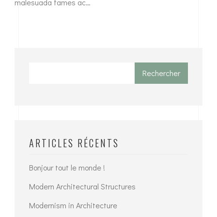
malesuada fames ac…
Rechercher
ARTICLES RÉCENTS
Bonjour tout le monde !
Modern Architectural Structures
Modernism in Architecture