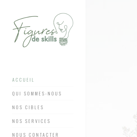
ACCUEIL
QUI SOMMES-NOUS
NOS CIBLES
NOS SERVICES
NOUS CONTACTER