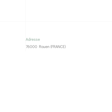
Adresse
76000 Rouen (FRANCE)