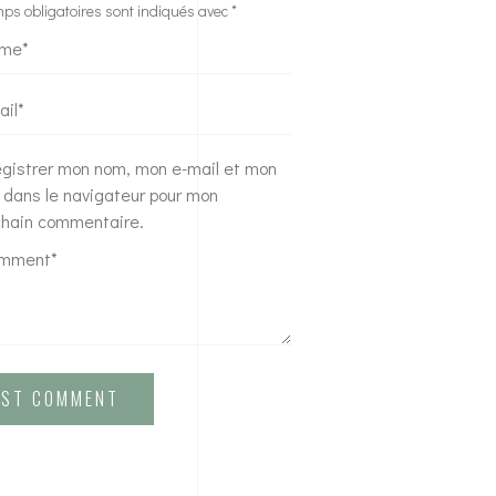
ps obligatoires sont indiqués avec
*
egistrer mon nom, mon e-mail et mon
 dans le navigateur pour mon
chain commentaire.
OST COMMENT