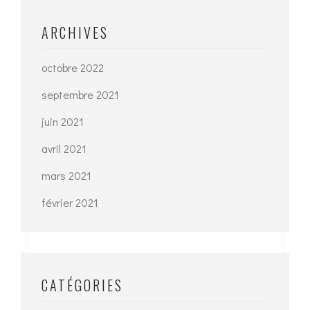
ARCHIVES
octobre 2022
septembre 2021
juin 2021
avril 2021
mars 2021
février 2021
CATÉGORIES