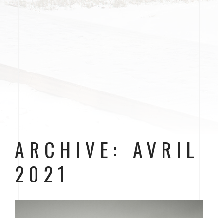
ARCHIVE: AVRIL
2021