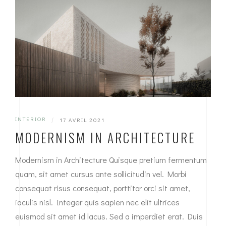
INTERIOR
|
17 AVRIL 2021
MODERNISM IN ARCHITECTURE
Modernism in Architecture Quisque pretium fermentum
quam, sit amet cursus ante sollicitudin vel. Morbi
consequat risus consequat, porttitor orci sit amet,
iaculis nisl. Integer quis sapien nec elit ultrices
euismod sit amet id lacus. Sed a imperdiet erat. Duis