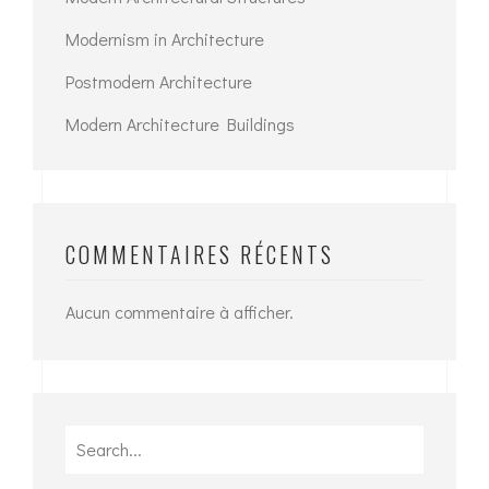
Modernism in Architecture
Postmodern Architecture
Modern Architecture Buildings
COMMENTAIRES RÉCENTS
Aucun commentaire à afficher.
Search
for: