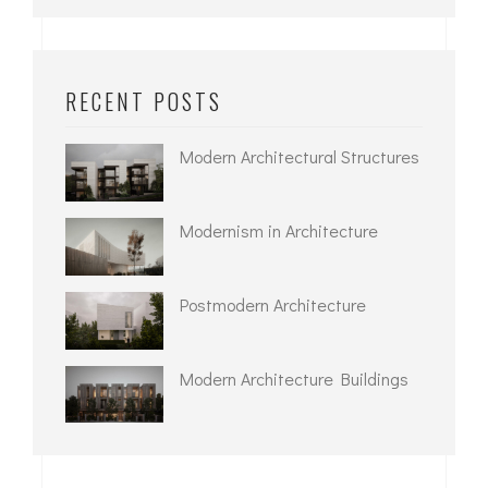
RECENT POSTS
Modern Architectural Structures
Modernism in Architecture
Postmodern Architecture
Modern Architecture Buildings