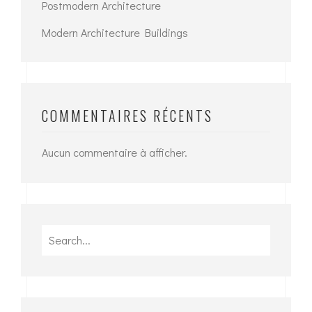
Postmodern Architecture
Modern Architecture Buildings
COMMENTAIRES RÉCENTS
Aucun commentaire à afficher.
Search
for: