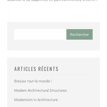
Rechercher
ARTICLES RÉCENTS
Bonjour tout le monde !
Modern Architectural Structures
Modernism in Architecture