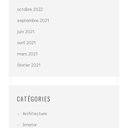
octobre 2022
septembre 2021
juin 2021
avril 2021
mars 2021
février 2021
CATÉGORIES
Architecture
Interior