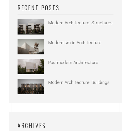
RECENT POSTS
Modern Architectural Structures
Modernism in Architecture
Postmodern Architecture
Modern Architecture Buildings
ARCHIVES