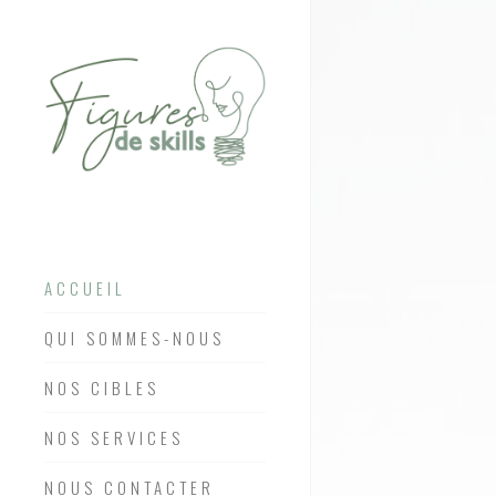
ACCUEIL
QUI SOMMES-NOUS
NOS CIBLES
NOS SERVICES
NOUS CONTACTER